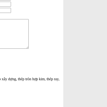
p xây dựng, thép tròn hợp kim, thép ray,